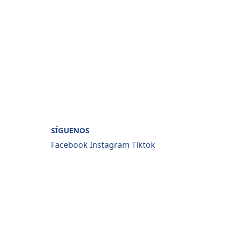
SÍGUENOS
Facebook
Instagram
Tiktok