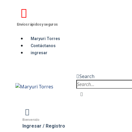
Envíos rápidos y seguros
Maryuri Torres
Contáctanos
ingresar
Search
Bienvenido
Ingresar / Registro