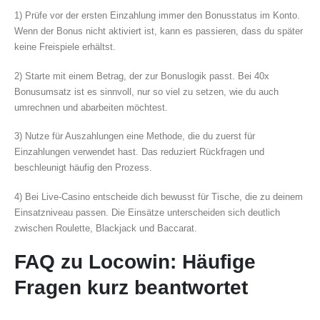
1) Prüfe vor der ersten Einzahlung immer den Bonusstatus im Konto.
Wenn der Bonus nicht aktiviert ist, kann es passieren, dass du später
keine Freispiele erhältst.
2) Starte mit einem Betrag, der zur Bonuslogik passt. Bei 40x
Bonusumsatz ist es sinnvoll, nur so viel zu setzen, wie du auch
umrechnen und abarbeiten möchtest.
3) Nutze für Auszahlungen eine Methode, die du zuerst für
Einzahlungen verwendet hast. Das reduziert Rückfragen und
beschleunigt häufig den Prozess.
4) Bei Live-Casino entscheide dich bewusst für Tische, die zu deinem
Einsatzniveau passen. Die Einsätze unterscheiden sich deutlich
zwischen Roulette, Blackjack und Baccarat.
FAQ zu Locowin: Häufige
Fragen kurz beantwortet