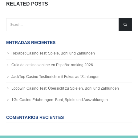
RELATED
POSTS
ENTRADAS RECIENTES
Hexabet Casino Test: Spiele, Boni und Zahlungen
Guía de casinos online en España: ranking 2026
JackTop Casino Testbericht mit Fokus auf Zahlungen
Locowin Casino Test: Übersicht zu Spielen, Boni und Zahlungen
1Go Casino Erfahrungen: Boni, Spiele und Auszahlungen
COMENTARIOS RECIENTES