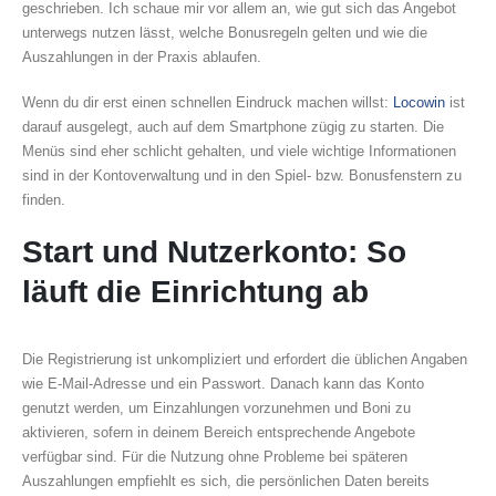
geschrieben. Ich schaue mir vor allem an, wie gut sich das Angebot
unterwegs nutzen lässt, welche Bonusregeln gelten und wie die
Auszahlungen in der Praxis ablaufen.
Wenn du dir erst einen schnellen Eindruck machen willst:
Locowin
ist
darauf ausgelegt, auch auf dem Smartphone zügig zu starten. Die
Menüs sind eher schlicht gehalten, und viele wichtige Informationen
sind in der Kontoverwaltung und in den Spiel- bzw. Bonusfenstern zu
finden.
Start und Nutzerkonto: So
läuft die Einrichtung ab
Die Registrierung ist unkompliziert und erfordert die üblichen Angaben
wie E-Mail-Adresse und ein Passwort. Danach kann das Konto
genutzt werden, um Einzahlungen vorzunehmen und Boni zu
aktivieren, sofern in deinem Bereich entsprechende Angebote
verfügbar sind. Für die Nutzung ohne Probleme bei späteren
Auszahlungen empfiehlt es sich, die persönlichen Daten bereits