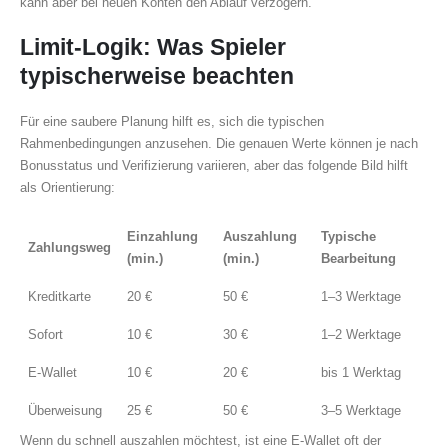
kann aber bei neuen Konten den Ablauf verzögern.
Limit-Logik: Was Spieler
typischerweise beachten
Für eine saubere Planung hilft es, sich die typischen
Rahmenbedingungen anzusehen. Die genauen Werte können je nach
Bonusstatus und Verifizierung variieren, aber das folgende Bild hilft
als Orientierung:
Einzahlung
Auszahlung
Typische
Zahlungsweg
(min.)
(min.)
Bearbeitung
Kreditkarte
20 €
50 €
1–3 Werktage
Sofort
10 €
30 €
1–2 Werktage
E-Wallet
10 €
20 €
bis 1 Werktag
Überweisung
25 €
50 €
3–5 Werktage
Wenn du schnell auszahlen möchtest, ist eine E-Wallet oft der