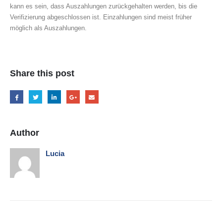
kann es sein, dass Auszahlungen zurückgehalten werden, bis die
Verifizierung abgeschlossen ist. Einzahlungen sind meist früher
möglich als Auszahlungen.
Share this post
Author
Lucia