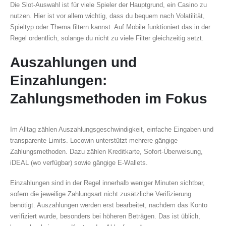
Die Slot-Auswahl ist für viele Spieler der Hauptgrund, ein Casino zu
nutzen. Hier ist vor allem wichtig, dass du bequem nach Volatilität,
Spieltyp oder Thema filtern kannst. Auf Mobile funktioniert das in der
Regel ordentlich, solange du nicht zu viele Filter gleichzeitig setzt.
Auszahlungen und
Einzahlungen:
Zahlungsmethoden im Fokus
Im Alltag zählen Auszahlungsgeschwindigkeit, einfache Eingaben und
transparente Limits. Locowin unterstützt mehrere gängige
Zahlungsmethoden. Dazu zählen Kreditkarte, Sofort-Überweisung,
iDEAL (wo verfügbar) sowie gängige E-Wallets.
Einzahlungen sind in der Regel innerhalb weniger Minuten sichtbar,
sofern die jeweilige Zahlungsart nicht zusätzliche Verifizierung
benötigt. Auszahlungen werden erst bearbeitet, nachdem das Konto
verifiziert wurde, besonders bei höheren Beträgen. Das ist üblich,