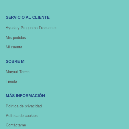
SERVICIO AL CLIENTE
Ayuda y Preguntas Frecuentes
Mis pedidos
Mi cuenta
SOBRE MI
Maryuri Torres
Tienda
MÁS INFORMACIÓN
Política de privacidad
Política de cookies
Contáctame