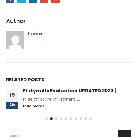
Author
Lucia
RELATED
POSTS
Flirtymilfs Evaluation UPDATED 2023 |
19
In depth score of Flirtymilfs: ...
Abr
read more