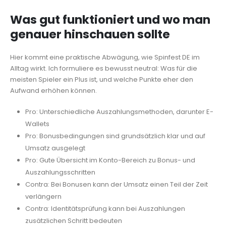
Was gut funktioniert und wo man
genauer hinschauen sollte
Hier kommt eine praktische Abwägung, wie Spinfest DE im
Alltag wirkt. Ich formuliere es bewusst neutral: Was für die
meisten Spieler ein Plus ist, und welche Punkte eher den
Aufwand erhöhen können.
Pro: Unterschiedliche Auszahlungsmethoden, darunter E-
Wallets
Pro: Bonusbedingungen sind grundsätzlich klar und auf
Umsatz ausgelegt
Pro: Gute Übersicht im Konto-Bereich zu Bonus- und
Auszahlungsschritten
Contra: Bei Bonusen kann der Umsatz einen Teil der Zeit
verlängern
Contra: Identitätsprüfung kann bei Auszahlungen
zusätzlichen Schritt bedeuten