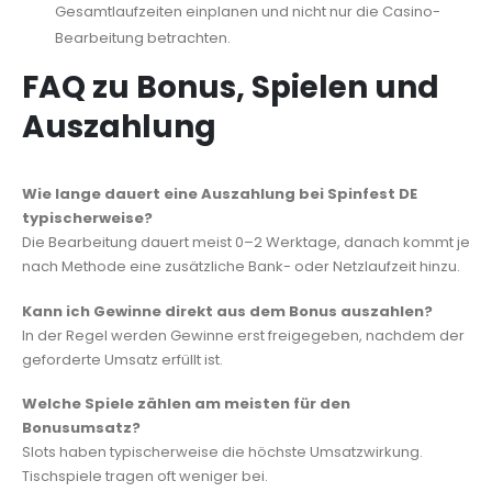
Gesamtlaufzeiten einplanen und nicht nur die Casino-
Bearbeitung betrachten.
FAQ zu Bonus, Spielen und
Auszahlung
Wie lange dauert eine Auszahlung bei Spinfest DE
typischerweise?
Die Bearbeitung dauert meist 0–2 Werktage, danach kommt je
nach Methode eine zusätzliche Bank- oder Netzlaufzeit hinzu.
Kann ich Gewinne direkt aus dem Bonus auszahlen?
In der Regel werden Gewinne erst freigegeben, nachdem der
geforderte Umsatz erfüllt ist.
Welche Spiele zählen am meisten für den
Bonusumsatz?
Slots haben typischerweise die höchste Umsatzwirkung.
Tischspiele tragen oft weniger bei.