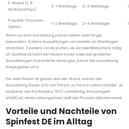
E-Wallet (z. B.
0–1 Werktage
0–2 Werktage
Skrill/ecoPayz)
Prepaid-/Voucher-
1–2 Werktage
2–4 Werktage
Option
Wenn du eine Auszahlung planst, helfen zwei Dinge
besonders: Erstens Auszahlungen am besten an Werktagen
anstoßen. Zweitens vorab prüfen, ob ein Identitätscheck nötig
ist. Spinfest DE kann bei neuem Konto oder bei größeren
Auszahlungen Dokumente verlangen, bevor die Auszahlung
freigegeben wird.
Für viele Nutzer ist genau das der Grund, warum die
Auszahlung Dauer sich von Person zu Person unterscheidet. Je
sauberer der Kontostatus (KYC vollständig, Bonusregeln
erfüllt) ist, desto reibungsloser läuft der Prozess üblicherweise.
Vorteile und Nachteile von
Spinfest DE im Alltag